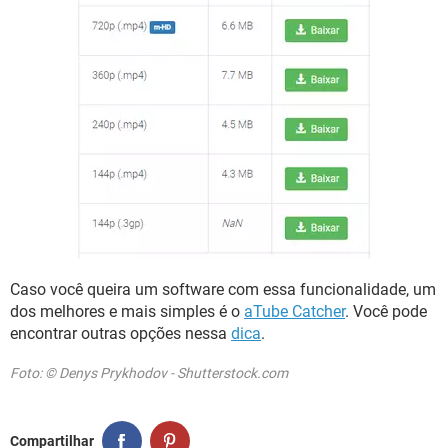
Caso você queira um software com essa funcionalidade, um
dos melhores e mais simples é o
aTube Catcher
. Você pode
encontrar outras opções nessa
dica
.
Foto: © Denys Prykhodov - Shutterstock.com
Compartilhar