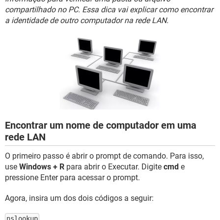
GUIA DE COMPRAS
compartilhado no PC. Essa dica vai explicar como encontrar
a identidade de outro computador na rede LAN.
Encontrar um nome de computador em uma
rede LAN
O primeiro passo é abrir o prompt de comando. Para isso,
use
Windows + R
para abrir o Executar. Digite
cmd
e
pressione Enter para acessar o prompt.
Agora, insira um dos dois códigos a seguir:
nslookup