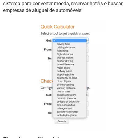
sistema para converter moeda, reservar hotéis e buscar
empresas de aluguel de automóveis: