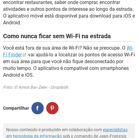
encontrar restaurantes, saber onde comprar, encontrar
atividades e outros pontos de interesse ao longo da estrada.
O aplicativo móvel está disponível para download para iOS e
Android.
Como nunca ficar sem Wi-Fi na estrada
Você está fora de sua área de Wi-Fi? Não se preocupe. O
Wi-
Fi Finder
vai ajudá-lo a localizar os pontos de acesso Wi-Fi
em sua área para que você não fique desconectado por
muito tempo. O aplicativo é compatível com smartphones
Android e iOS.
Foto: © Amos Bar-Zeev - Unsplash.
Compartilhar
Nosso conteúdo é produzido em colaboração com
especialistas
em tecnologia da informação
sob o comando de Jean-François