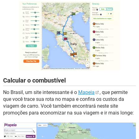
Calcular o combustível
No Brasil, um site interessante é o
Mapeia
, que permite
que você trace sua rota no mapa e confira os custos da
viagem de carro. Você também encontrará neste site
promoções para economizar na sua viagem e ir mais longe: