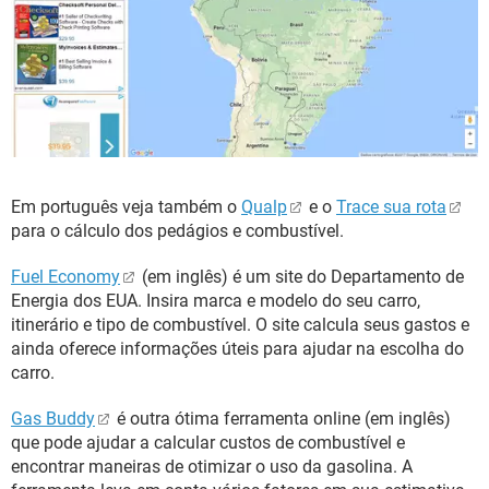
Em português veja também o
Qualp
e o
Trace sua rota
para o cálculo dos pedágios e combustível.
Fuel Economy
(em inglês) é um site do Departamento de
Energia dos EUA. Insira marca e modelo do seu carro,
itinerário e tipo de combustível. O site calcula seus gastos e
ainda oferece informações úteis para ajudar na escolha do
carro.
Gas Buddy
é outra ótima ferramenta online (em inglês)
que pode ajudar a calcular custos de combustível e
encontrar maneiras de otimizar o uso da gasolina. A