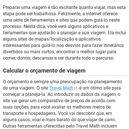
Preparar uma viagem é tão excitante quanto viajar, mas esta
etapa pode ser trabalhosa. Felizmente, a internet oferece
uma série de ferramentas e sites que podem guiá-lo neste
processo. Nesta dica, você verá alguns aplicativos e
ferramentas que ajudarão a planejar a sua viagem. Ela inclui
alguns sites de mapas/localização e aplicativos
interessantes para guiá-lo nos desvios para fazer itinerários
divertidos ou mais curtos, encontrar o melhor lugar para
comer, dormir, descansar e ver durante todo o percurso.
Calcular o orçamento de viagem
O orçamento é sempre uma preocupação na planejamento
de uma viagem. O site
Travel Math
é um ótimo site para
começar a planejá-la. Ao introduzir os dados da viagem, o
site vai gerar um comparativo de preços de acordo com
suas opções, para você avaliar os melhores meios de
transporte e hospedagens. Você vai descobrir que, em
alguns casos, voar é mais barato do que viajar de carro.
Outras ferramentas oferecidas pelo Travel Math incluem