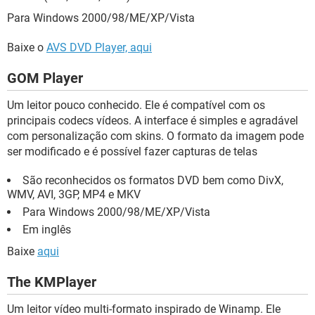
Para Windows 2000/98/ME/XP/Vista
Baixe o
AVS DVD Player, aqui
GOM Player
Um leitor pouco conhecido. Ele é compatível com os
principais codecs vídeos. A interface é simples e agradável
com personalização com skins. O formato da imagem pode
ser modificado e é possível fazer capturas de telas
São reconhecidos os formatos DVD bem como DivX,
WMV, AVI, 3GP, MP4 e MKV
Para Windows 2000/98/ME/XP/Vista
Em inglês
Baixe
aqui
The KMPlayer
Um leitor vídeo multi-formato inspirado de Winamp. Ele