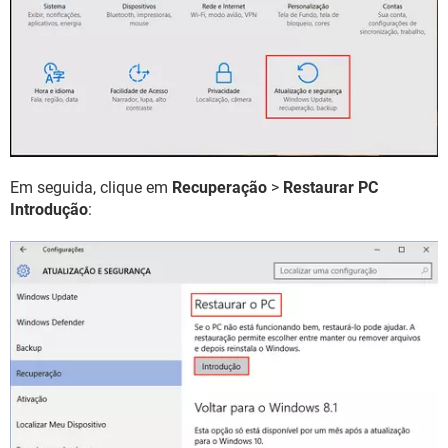
Em seguida, clique em
Recuperação
>
Restaurar PC
Introdução
: