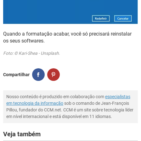
Quando a formatação acabar, você só precisará reinstalar
os seus softwares.
Foto: © Kari-Shea - Unsplash.
Compartilhar
Nosso conteúdo é produzido em colaboração com
especialistas
em tecnologia da informação
sob o comando de Jean-François
Pillou, fundador do CCM.net. CCM é um site sobre tecnologia líder
em nível internacional e está disponível em 11 idiomas.
Veja também