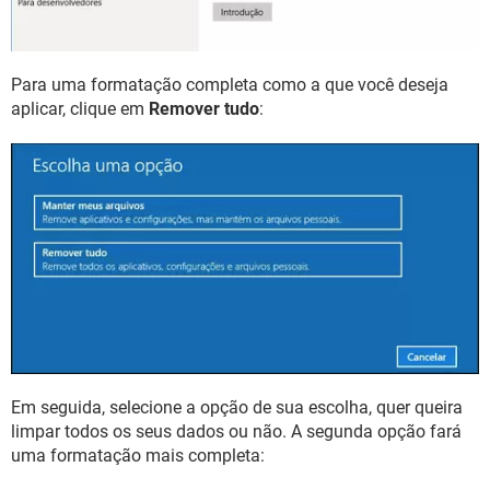
Para uma formatação completa como a que você deseja
aplicar, clique em
Remover tudo
:
Em seguida, selecione a opção de sua escolha, quer queira
limpar todos os seus dados ou não. A segunda opção fará
uma formatação mais completa: