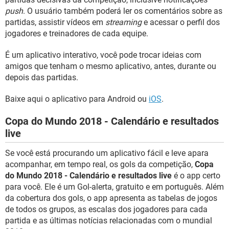
push
. O usuário também poderá ler os comentários sobre as
partidas, assistir vídeos em
streaming
e acessar o perfil dos
jogadores e treinadores de cada equipe.
É um aplicativo interativo, você pode trocar ideias com
amigos que tenham o mesmo aplicativo, antes, durante ou
depois das partidas.
Baixe aqui o aplicativo para Android ou
iOS
.
Copa do Mundo 2018 - Calendário e resultados
live
Se você está procurando um aplicativo fácil e leve apara
acompanhar, em tempo real, os gols da competição,
Copa
do Mundo 2018 - Calendário e resultados live
é o app certo
para você. Ele é um Gol-alerta, gratuito e em português. Além
da cobertura dos gols, o app apresenta as tabelas de jogos
de todos os grupos, as escalas dos jogadores para cada
partida e as últimas notícias relacionadas com o mundial