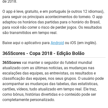
de 2018.
O app é leve, gratuito, e em português (e outros 12 idiomas),
para seguir os principais acontecimentos do torneio. O app
adaptou os horários das partidas para o horário do Brasil,
para você não correr o risco de perder jogos. Os resultados
são transmitidos em tempo real.
Baixe aqui o aplicativo para
Android
ou iOS (em inglês).
365Scores - Copa 2018 - Edição Bolão
365Scores
vai manter o seguidor do futebol mundial
atualizado com as últimas notícias, as mudanças nas
escalações das equipes, as entrevistas, os resultados e
classificação das equipes, nos seus grupos. O usuário pode
acompanhar as mudanças das tabelas, das estatísticas,
cartões, vídeos, tudo atualizado em tempo real. Ele traz,
como bônus, histórias divertidas e o conteúdo pode ser
completamente personalizado.