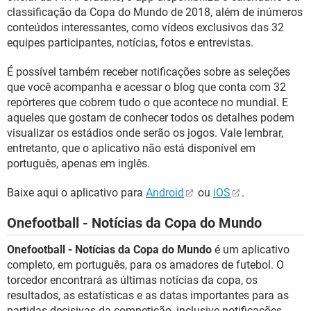
classificação da Copa do Mundo de 2018, além de inúmeros
conteúdos interessantes, como vídeos exclusivos das 32
equipes participantes, notícias, fotos e entrevistas.
É possível também receber notificações sobre as seleções
que você acompanha e acessar o blog que conta com 32
repórteres que cobrem tudo o que acontece no mundial. E
aqueles que gostam de conhecer todos os detalhes podem
visualizar os estádios onde serão os jogos. Vale lembrar,
entretanto, que o aplicativo não está disponível em
português, apenas em inglês.
Baixe aqui o aplicativo para
Android
ou
iOS
.
Onefootball - Notícias da Copa do Mundo
Onefootball - Notícias da Copa do Mundo
é um aplicativo
completo, em português, para os amadores de futebol. O
torcedor encontrará as últimas notícias da copa, os
resultados, as estatísticas e as datas importantes para as
partidas decisivas da competição, inclusive notificações