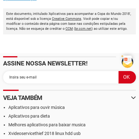
Este documento, intitulado 'Aplicativos para acompanhar a Copa do Mundo 2018',
está disponível sob a licença
Creative Commons
. Você pode copiar e/ou
modificar o conteúdo desta página com base nas condições estipuladas pela
licença. Não se esqueça de creditar o
CCM
(
br.ccm.net
) ao utilizar este artigo.
ASSINE NOSSA NEWSLETTER!
VEJA TAMBÉM
Aplicativos para ouvir música
Aplicativos para dieta
Melhores aplicativos para baixar musica
Xvideoservicethief 2018 linux hdd usb