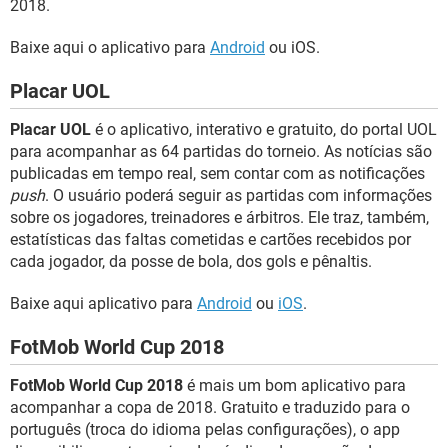
2018.
Baixe aqui o aplicativo para
Android
ou iOS.
Placar UOL
Placar UOL
é o aplicativo, interativo e gratuito, do portal UOL
para acompanhar as 64 partidas do torneio. As notícias são
publicadas em tempo real, sem contar com as notificações
push
. O usuário poderá seguir as partidas com informações
sobre os jogadores, treinadores e árbitros. Ele traz, também,
estatísticas das faltas cometidas e cartões recebidos por
cada jogador, da posse de bola, dos gols e pênaltis.
Baixe aqui aplicativo para
Android
ou
iOS
.
FotMob World Cup 2018
FotMob World Cup 2018
é mais um bom aplicativo para
acompanhar a copa de 2018. Gratuito e traduzido para o
português (troca do idioma pelas configurações), o app