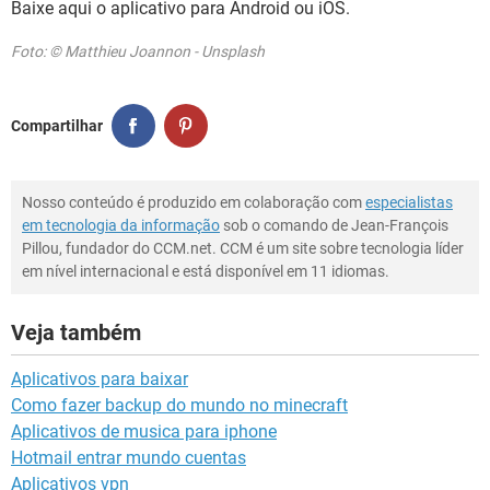
Baixe aqui o aplicativo para Android ou iOS.
Foto: © Matthieu Joannon - Unsplash
Compartilhar
Nosso conteúdo é produzido em colaboração com
especialistas
em tecnologia da informação
sob o comando de Jean-François
Pillou, fundador do CCM.net. CCM é um site sobre tecnologia líder
em nível internacional e está disponível em 11 idiomas.
Veja também
Aplicativos para baixar
Como fazer backup do mundo no minecraft
Aplicativos de musica para iphone
Hotmail entrar mundo cuentas
Aplicativos vpn