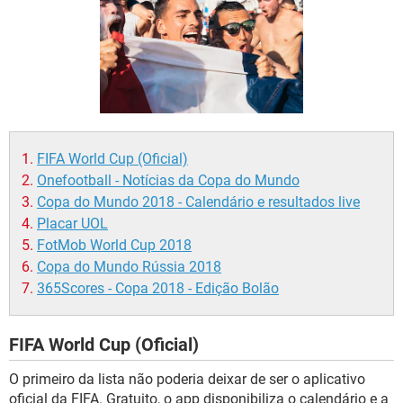
GUIA DE COMPRAS
FIFA World Cup (Oficial)
Onefootball - Notícias da Copa do Mundo
Copa do Mundo 2018 - Calendário e resultados live
Placar UOL
FotMob World Cup 2018
Copa do Mundo Rússia 2018
365Scores - Copa 2018 - Edição Bolão
FIFA World Cup (Oficial)
O primeiro da lista não poderia deixar de ser o aplicativo
oficial da FIFA. Gratuito, o app disponibiliza o calendário e a