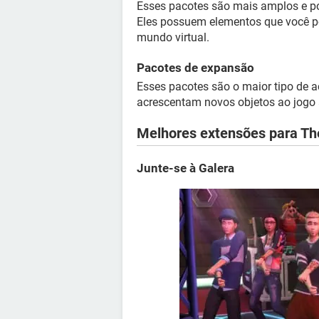
Esses pacotes são mais amplos e p
Eles possuem elementos que você po
mundo virtual.
Pacotes de expansão
Esses pacotes são o maior tipo de 
acrescentam novos objetos ao jog
Melhores extensões para Th
Junte-se à Galera