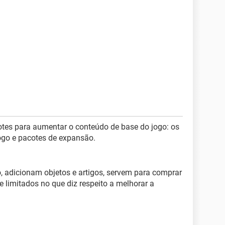
otes para aumentar o conteúdo de base do jogo: os
ogo e pacotes de expansão.
, adicionam objetos e artigos, servem para comprar
te limitados no que diz respeito a melhorar a