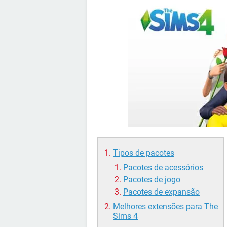
Tipos de pacotes
Pacotes de acessórios
Pacotes de jogo
Pacotes de expansão
Melhores extensões para The
Sims 4