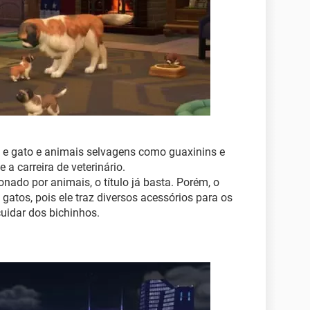
 e gato e animais selvagens como guaxinins e
 a carreira de veterinário.
nado por animais, o título já basta. Porém, o
gatos, pois ele traz diversos acessórios para os
cuidar dos bichinhos.