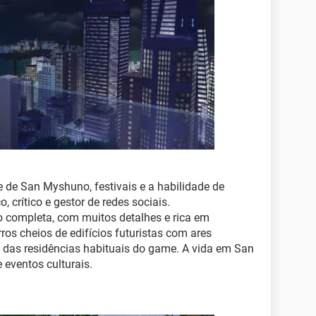
e de San Myshuno, festivais e a habilidade de
, crítico e gestor de redes sociais.
o completa, com muitos detalhes e rica em
ros cheios de edifícios futuristas com ares
e das residências habituais do game. A vida em San
eventos culturais.