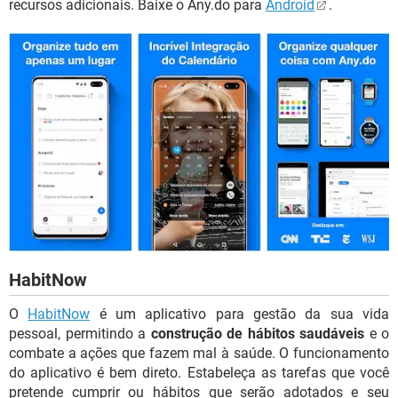
recursos adicionais. Baixe o Any.do para
Android
.
HabitNow
O
HabitNow
é um aplicativo para gestão da sua vida
pessoal, permitindo a
construção de hábitos saudáveis
e o
combate a ações que fazem mal à saúde. O funcionamento
do aplicativo é bem direto. Estabeleça as tarefas que você
pretende cumprir ou hábitos que serão adotados e seu