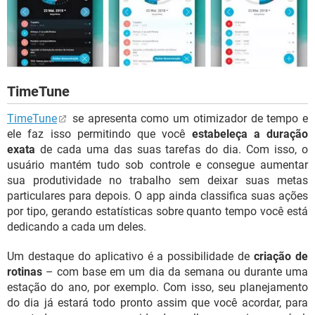
TimeTune
TimeTune
se apresenta como um otimizador de tempo e
ele faz isso permitindo que você
estabeleça a duração
exata
de cada uma das suas tarefas do dia. Com isso, o
usuário mantém tudo sob controle e consegue aumentar
sua produtividade no trabalho sem deixar suas metas
particulares para depois. O app ainda classifica suas ações
por tipo, gerando estatísticas sobre quanto tempo você está
dedicando a cada um deles.
Um destaque do aplicativo é a possibilidade de
criação de
rotinas
– com base em um dia da semana ou durante uma
estação do ano, por exemplo. Com isso, seu planejamento
do dia já estará todo pronto assim que você acordar, para