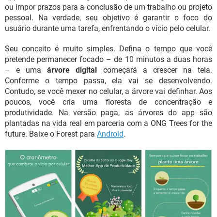
ou impor prazos para a conclusão de um trabalho ou projeto
pessoal. Na verdade, seu objetivo é garantir o foco do
usuário durante uma tarefa, enfrentando o vício pelo celular.
Seu conceito é muito simples. Defina o tempo que você
pretende permanecer focado – de 10 minutos a duas horas
– e uma
árvore digital
começará a crescer na tela.
Conforme o tempo passa, ela vai se desenvolvendo.
Contudo, se você mexer no celular, a árvore vai definhar. Aos
poucos, você cria uma floresta de concentração e
produtividade. Na versão paga, as árvores do app são
plantadas na vida real em parceria com a ONG Trees for the
future. Baixe o Forest para
Android
.