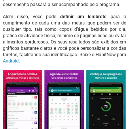
desempenho passará a ser acompanhado pelo programa.
Além disso, você pode
definir um lembrete
para o
cumprimento de cada uma das metas, que podem ser de
qualquer tipo, tais como copos d’água bebidos por dia,
prática de atividade física, mínimo de páginas lidas ou evitar
alimentos gordurosos. Os seus resultados são exibidos em
gráficos bastante claros e você pode personalizar a cor das
tarefas, facilitando sua identificação. Baixe o HabitNow para
Android
.