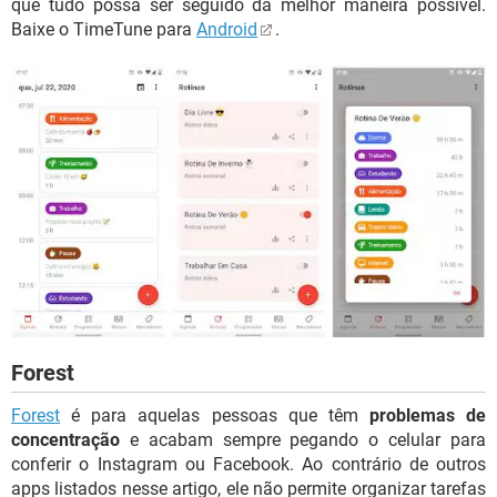
que tudo possa ser seguido da melhor maneira possível.
Baixe o TimeTune para
Android
.
Forest
Forest
é para aquelas pessoas que têm
problemas de
concentração
e acabam sempre pegando o celular para
conferir o Instagram ou Facebook. Ao contrário de outros
apps listados nesse artigo, ele não permite organizar tarefas