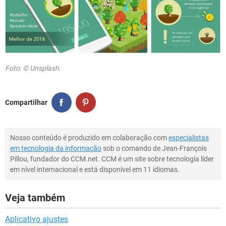
Foto: © Unsplash.
Compartilhar
Nosso conteúdo é produzido em colaboração com
especialistas
em tecnologia da informação
sob o comando de Jean-François
Pillou, fundador do CCM.net. CCM é um site sobre tecnologia líder
em nível internacional e está disponível em 11 idiomas.
Veja também
Aplicativo ajustes