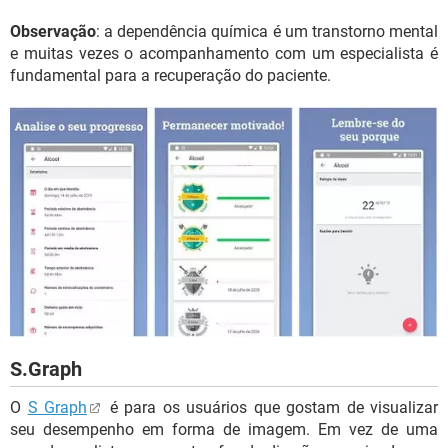
Observação
: a dependência química é um transtorno mental
e muitas vezes o acompanhamento com um especialista é
fundamental para a recuperação do paciente.
S.Graph
O
S Graph
é para os usuários que gostam de visualizar
seu desempenho em forma de imagem. Em vez de uma