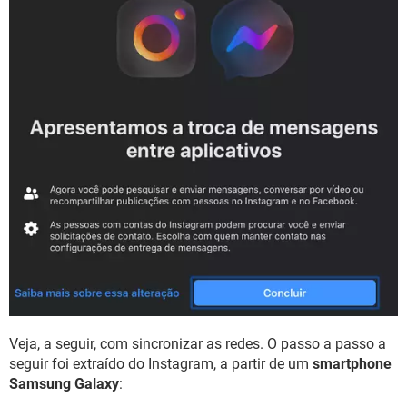
Veja, a seguir, com sincronizar as redes. O passo a passo a
seguir foi extraído do Instagram, a partir de um
smartphone
Samsung Galaxy
: