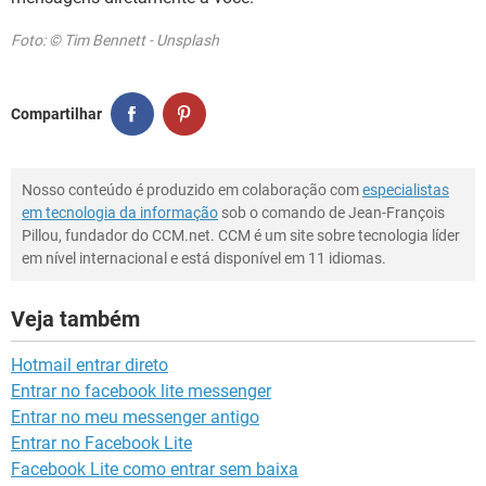
Foto: © Tim Bennett - Unsplash
Compartilhar
Nosso conteúdo é produzido em colaboração com
especialistas
em tecnologia da informação
sob o comando de Jean-François
Pillou, fundador do CCM.net. CCM é um site sobre tecnologia líder
em nível internacional e está disponível em 11 idiomas.
Veja também
Hotmail entrar direto
Entrar no facebook lite messenger
Entrar no meu messenger antigo
Entrar no Facebook Lite
Facebook Lite como entrar sem baixa