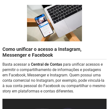
GUIA DE COMPRAS
Como unificar o acesso a Instagram,
Messenger e Facebook
Basta acessar a
Central de Contas
para unificar acessos e
permitir o compartilhamento de informações e postagens
em Facebook, Messenger e Instagram. Quem possui uma
conta comercial no Instagram, por exemplo, pode vinculá-la
à sua conta pessoal do Facebook ou compartilhar o mesmo
story em plataformas e contas diferentes.