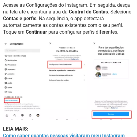
Acesse as Configurações do Instagram. Em seguida, desça
na tela até encontrar a aba da
Central de Contas
. Selecione
Contas e perfis
. Na sequência, o app detectará
automaticamente as contas existentes com o seu perfil.
Toque em
Continuar
para configurar perfis diferentes.
LEIA MAIS:
Como saber quantas pessoas visitaram meu Instagram