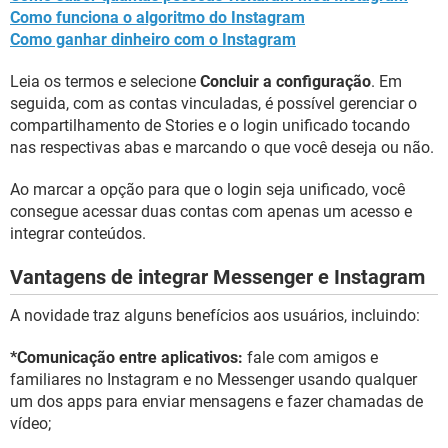
Como funciona o algoritmo do Instagram
Como ganhar dinheiro com o Instagram
Leia os termos e selecione
Concluir a configuração
. Em
seguida, com as contas vinculadas, é possível gerenciar o
compartilhamento de Stories e o login unificado tocando
nas respectivas abas e marcando o que você deseja ou não.
Ao marcar a opção para que o login seja unificado, você
consegue acessar duas contas com apenas um acesso e
integrar conteúdos.
Vantagens de integrar Messenger e Instagram
A novidade traz alguns benefícios aos usuários, incluindo:
*Comunicação entre aplicativos:
fale com amigos e
familiares no Instagram e no Messenger usando qualquer
um dos apps para enviar mensagens e fazer chamadas de
vídeo;