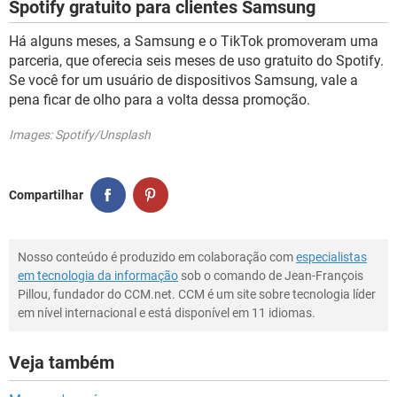
Spotify gratuito para clientes Samsung
Há alguns meses, a Samsung e o TikTok promoveram uma
parceria, que oferecia seis meses de uso gratuito do Spotify.
Se você for um usuário de dispositivos Samsung, vale a
pena ficar de olho para a volta dessa promoção.
Images: Spotify/Unsplash
Compartilhar
Nosso conteúdo é produzido em colaboração com
especialistas
em tecnologia da informação
sob o comando de Jean-François
Pillou, fundador do CCM.net. CCM é um site sobre tecnologia líder
em nível internacional e está disponível em 11 idiomas.
Veja também