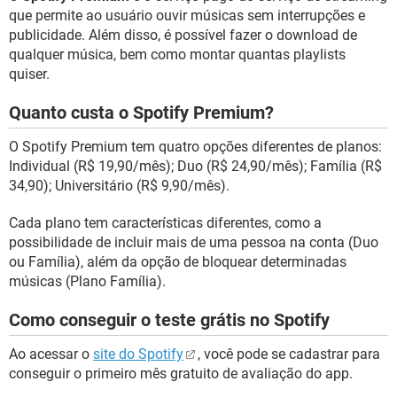
que permite ao usuário ouvir músicas sem interrupções e
publicidade. Além disso, é possível fazer o download de
qualquer música, bem como montar quantas playlists
quiser.
Quanto custa o Spotify Premium?
O Spotify Premium tem quatro opções diferentes de planos:
Individual (R$ 19,90/mês); Duo (R$ 24,90/mês); Família (R$
34,90); Universitário (R$ 9,90/mês).
Cada plano tem características diferentes, como a
possibilidade de incluir mais de uma pessoa na conta (Duo
ou Família), além da opção de bloquear determinadas
músicas (Plano Família).
Como conseguir o teste grátis no Spotify
Ao acessar o
site do Spotify
, você pode se cadastrar para
conseguir o primeiro mês gratuito de avaliação do app.