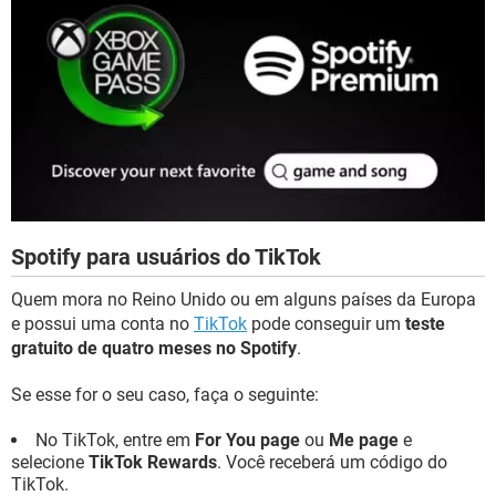
Spotify para usuários do TikTok
Quem mora no Reino Unido ou em alguns países da Europa
e possui uma conta no
TikTok
pode conseguir um
teste
gratuito de quatro meses no Spotify
.
Se esse for o seu caso, faça o seguinte:
No TikTok, entre em
For You page
ou
Me page
e
selecione
TikTok Rewards
. Você receberá um código do
TikTok.