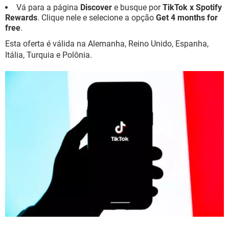
Vá para a página
Discover
e busque por
TikTok x Spotify
Rewards
. Clique nele e selecione a opção
Get 4 months for
free
.
Esta oferta é válida na Alemanha, Reino Unido, Espanha,
Itália, Turquia e Polônia.