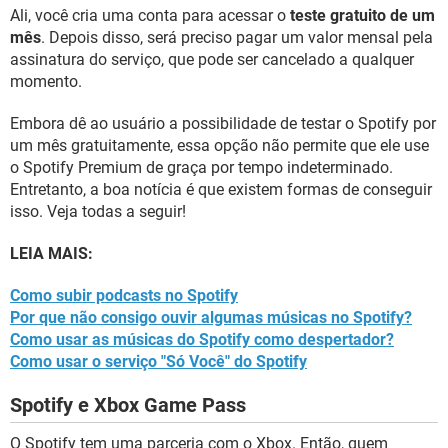
Ali, você cria uma conta para acessar o
teste gratuito de um
mês
. Depois disso, será preciso pagar um valor mensal pela
assinatura do serviço, que pode ser cancelado a qualquer
momento.
Embora dê ao usuário a possibilidade de testar o Spotify por
um mês gratuitamente, essa opção não permite que ele use
o Spotify Premium de graça por tempo indeterminado.
Entretanto, a boa notícia é que existem formas de conseguir
isso. Veja todas a seguir!
LEIA MAIS:
Como subir podcasts no Spotify
Por que não consigo ouvir algumas músicas no Spotify?
Como usar as músicas do Spotify como despertador?
Como usar o serviço "Só Você" do Spotify
Spotify e Xbox Game Pass
O Spotify tem uma parceria com o Xbox. Então, quem