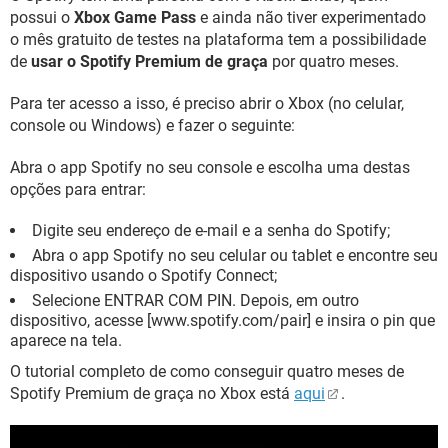
possui o
Xbox Game Pass
e ainda não tiver experimentado
o mês gratuito de testes na plataforma tem a possibilidade
de
usar o Spotify Premium de graça
por quatro meses.
Para ter acesso a isso, é preciso abrir o Xbox (no celular,
console ou Windows) e fazer o seguinte:
Abra o app Spotify no seu console e escolha uma destas
opções para entrar:
Digite seu endereço de e-mail e a senha do Spotify;
Abra o app Spotify no seu celular ou tablet e encontre seu
dispositivo usando o Spotify Connect;
Selecione ENTRAR COM PIN. Depois, em outro
dispositivo, acesse [www.spotify.com/pair] e insira o pin que
aparece na tela.
O tutorial completo de como conseguir quatro meses de
Spotify Premium de graça no Xbox está
aqui
.