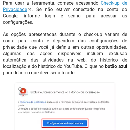
Para usar a ferramenta, comece acessando
Check-up de
Privacidade
. Se não estiver conectado na conta do
Google, informe login e senha para acessar as
configurações.
As opções apresentadas durante o check-up variam de
conta para conta e dependem das configurações de
privacidade que você já definiu em outras oportunidades.
Algumas das ações disponíveis incluem exclusão
automática das atividades na web, do histórico de
localização e do histórico do YouTube. Clique no
botão azul
para definir o que deve ser alterado: