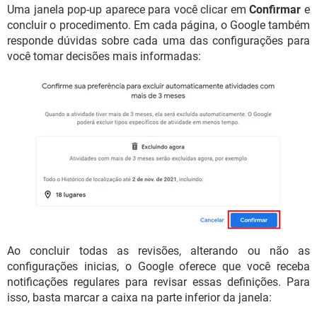
Uma janela pop-up aparece para você clicar em
Confirmar
e
concluir o procedimento. Em cada página, o Google também
responde dúvidas sobre cada uma das configurações para
você tomar decisões mais informadas:
Ao concluir todas as revisões, alterando ou não as
configurações inicias, o Google oferece que você receba
notificações regulares para revisar essas definições. Para
isso, basta marcar a caixa na parte inferior da janela: