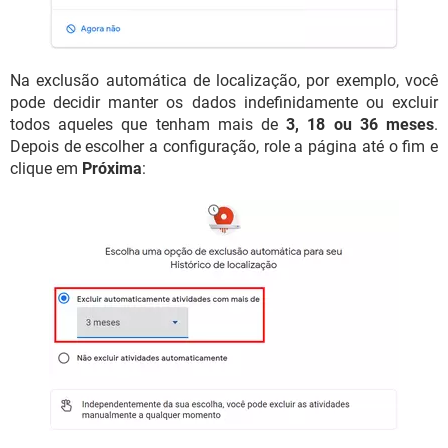
Na exclusão automática de localização, por exemplo, você
pode decidir manter os dados indefinidamente ou excluir
todos aqueles que tenham mais de
3, 18 ou 36 meses
.
Depois de escolher a configuração, role a página até o fim e
clique em
Próxima
: