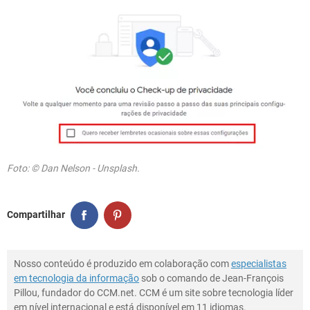
Foto: © Dan Nelson - Unsplash.
Compartilhar
Nosso conteúdo é produzido em colaboração com
especialistas
em tecnologia da informação
sob o comando de Jean-François
Pillou, fundador do CCM.net. CCM é um site sobre tecnologia líder
em nível internacional e está disponível em 11 idiomas.