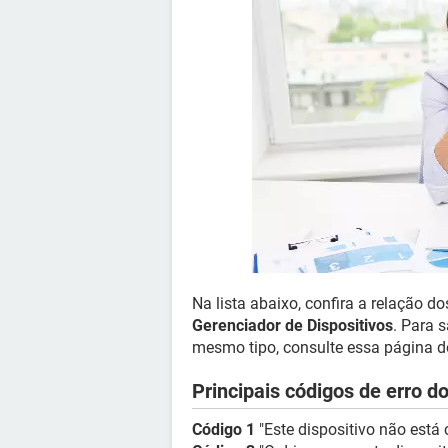
Na lista abaixo, confira a relação d
Gerenciador de Dispositivos
. Para 
mesmo tipo, consulte essa página 
Principais códigos de erro 
Código 1
"Este dispositivo não está