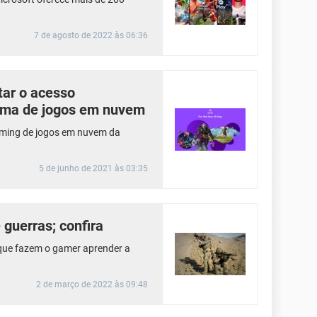
7 de agosto de 2022 às 06:36
tar o acesso
orma de jogos em nuvem
aming de jogos em nuvem da
5 de junho de 2021 às 03:35
guerras; confira
que fazem o gamer aprender a
2 de março de 2022 às 09:48