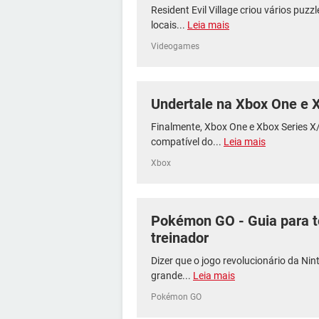
Resident Evil Village criou vários pu
locais...
Leia mais
Videogames
Undertale na Xbox One e 
Finalmente, Xbox One e Xbox Series 
compatível do...
Leia mais
Xbox
Pokémon GO - Guia para t
treinador
Dizer que o jogo revolucionário da Ni
grande...
Leia mais
Pokémon GO