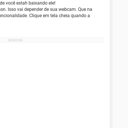
de você estah baixando ele!
 msn. Isso vai depender de sua webcam. Que na
ncionalidade. Clique em tela cheia quando a