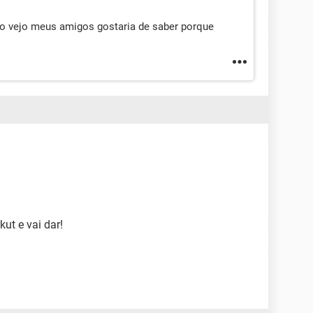
ao vejo meus amigos gostaria de saber porque
ut e vai dar!