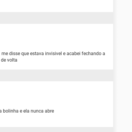
me disse que estava invisivel e acabei fechando a
 de volta
na bolinha e ela nunca abre