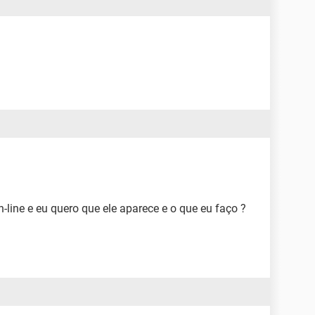
line e eu quero que ele aparece e o que eu faço ?