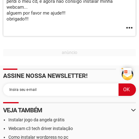
perdi o meu cd, e agora nao consigo instalar minha
webcam...
alguem por favor me ajude!!!
obrigado!!!
ASSINE NOSSA NEWSLETTER!
VEJA TAMBÉM
Instalar jogo da angela grátis
Webcam c3 tech driver instalação
Como instalar wordpress no pc