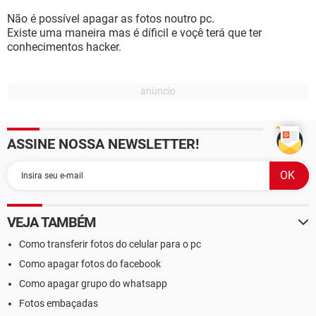
Não é possível apagar as fotos noutro pc.
Existe uma maneira mas é díficil e voçê terá que ter
conhecimentos hacker.
ASSINE NOSSA NEWSLETTER!
VEJA TAMBÉM
Como transferir fotos do celular para o pc
Como apagar fotos do facebook
Como apagar grupo do whatsapp
Fotos embaçadas