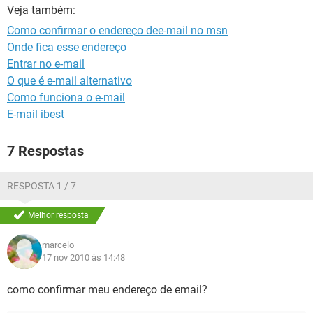
GUIA DE COMPRAS
Veja também:
Como confirmar o endereço dee-mail no msn
Onde fica esse endereço
Entrar no e-mail
O que é e-mail alternativo
Como funciona o e-mail
E-mail ibest
7 Respostas
RESPOSTA 1 / 7
Melhor resposta
marcelo
17 nov 2010 às 14:48
como confirmar meu endereço de email?