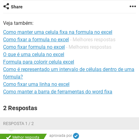
GUIA DE COMPRAS
Share
Veja também:
Como manter uma celula fixa na formula no excel
Como fixar a formula no excel
- Melhores respostas
Como fixar formula no excel
- Melhores respostas
O que é uma celula no excel
Formula para colorir celula excel
Como é representado um intervalo de células dentro de uma
fórmula?
Como fixar uma linha no excel
Como manter a barra de ferramentas do word fixa
2 Respostas
RESPOSTA 1 / 2
aprovada por
Melhor resposta