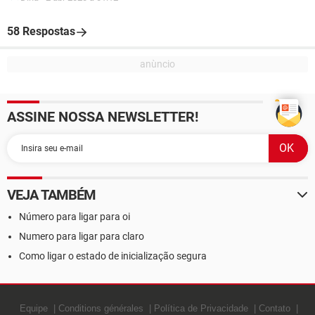
58 Respostas
ASSINE NOSSA NEWSLETTER!
VEJA TAMBÉM
Número para ligar para oi
Numero para ligar para claro
Como ligar o estado de inicialização segura
Equipe
Conditions générales
Política de Privacidade
Contato