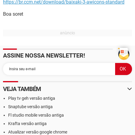
https://br.ccm.net/download/baixaki-3-awicons-standard
Boa soret
ASSINE NOSSA NEWSLETTER!
VEJA TAMBÉM
Play tv geh versão antiga
Snaptube versão antiga
Fl studio mobile versão antiga
Krafta versão antiga
Atualizar versão google chrome