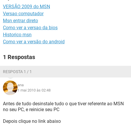
GUIA DE COMPRAS
VERSÃO 2009 do MSN
Versao computador
Msn entrar direto
Como ver a versao da bios
Historico msn
Como ver a versão do android
1 Respostas
RESPOSTA 1 / 1
ana
1 mai 2010 às 02:48
Antes de tudo desinstale tudo o que tiver referente ao MSN
no seu PC, e reinicie seu PC
Depois clique no link abaixo