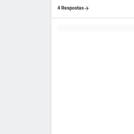
4 Respostas