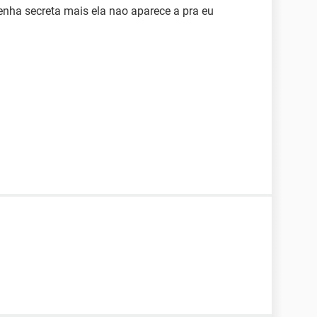
enha secreta mais ela nao aparece a pra eu