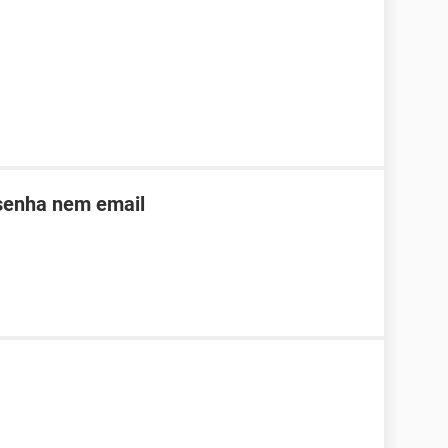
 senha nem email