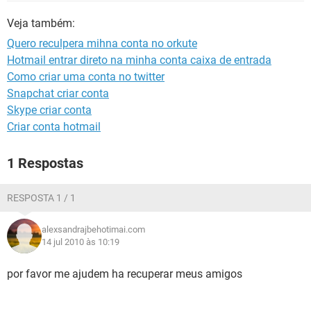
GUIA DE COMPRAS
Veja também:
Quero reculpera mihna conta no orkute
Hotmail entrar direto na minha conta caixa de entrada
Como criar uma conta no twitter
Snapchat criar conta
Skype criar conta
Criar conta hotmail
1 Respostas
RESPOSTA 1 / 1
alexsandrajbehotimai.com
14 jul 2010 às 10:19
por favor me ajudem ha recuperar meus amigos