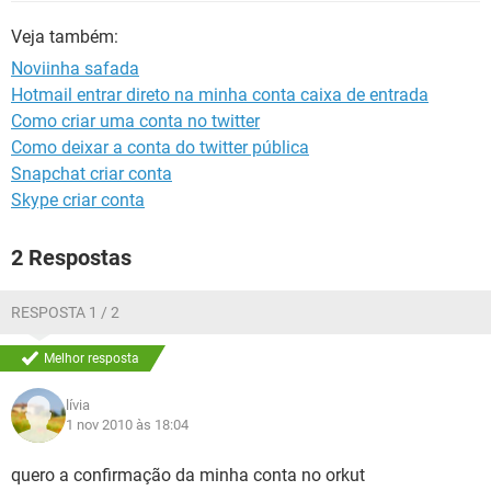
GUIA DE COMPRAS
Veja também:
Noviinha safada
Hotmail entrar direto na minha conta caixa de entrada
Como criar uma conta no twitter
Como deixar a conta do twitter pública
Snapchat criar conta
Skype criar conta
2 Respostas
RESPOSTA 1 / 2
Melhor resposta
lívia
1 nov 2010 às 18:04
quero a confirmação da minha conta no orkut