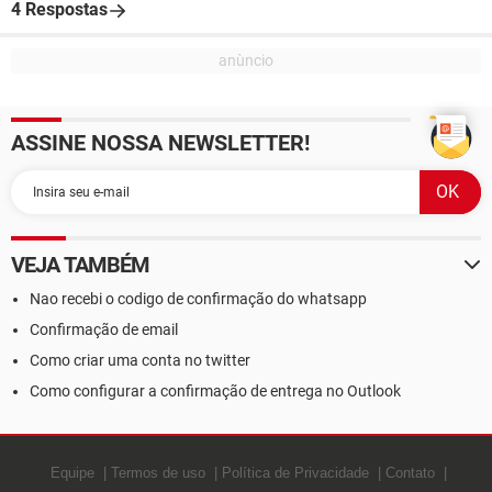
4 Respostas
ASSINE NOSSA NEWSLETTER!
VEJA TAMBÉM
Nao recebi o codigo de confirmação do whatsapp
Confirmação de email
Como criar uma conta no twitter
Como configurar a confirmação de entrega no Outlook
Equipe
Termos de uso
Política de Privacidade
Contato