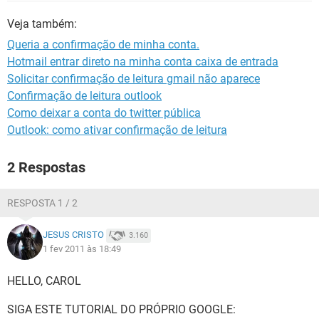
GUIA DE COMPRAS
Veja também:
Queria a confirmação de minha conta.
Hotmail entrar direto na minha conta caixa de entrada
Solicitar confirmação de leitura gmail não aparece
Confirmação de leitura outlook
Como deixar a conta do twitter pública
Outlook: como ativar confirmação de leitura
2 Respostas
RESPOSTA 1 / 2
JESUS CRISTO
3.160
1 fev 2011 às 18:49
HELLO, CAROL
SIGA ESTE TUTORIAL DO PRÓPRIO GOOGLE: