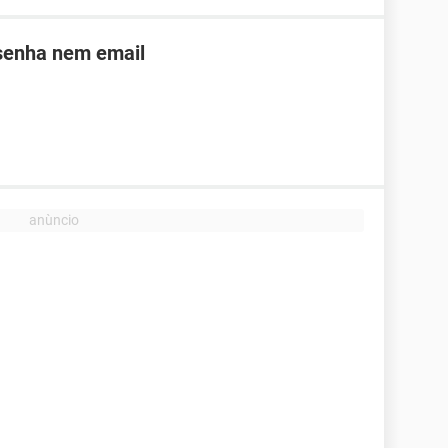
 senha nem email