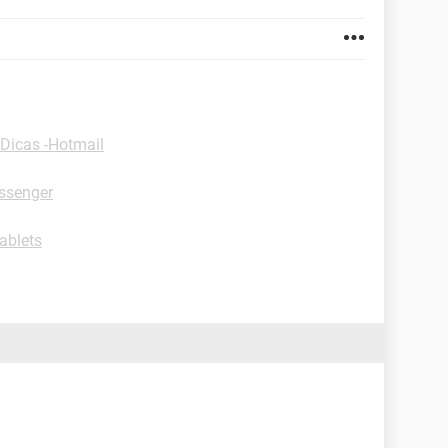
Dicas -Hotmail
ssenger
ablets