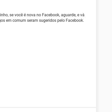
inho, se você é nova no Facebook, aguarde, e vá
gos em comum seram sugeridos pelo Facebook.