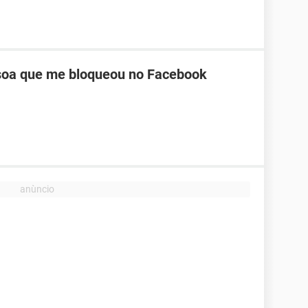
oa que me bloqueou no Facebook