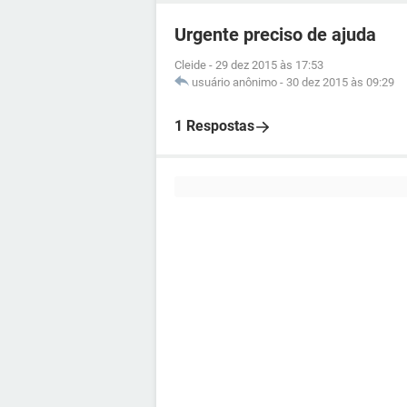
Urgente preciso de ajuda
Cleide
-
29 dez 2015 às 17:53
usuário anônimo
-
30 dez 2015 às 09:29
1 Respostas