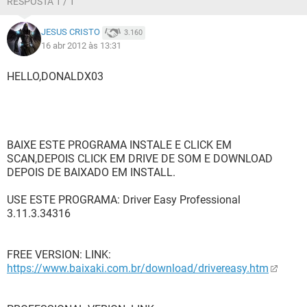
RESPOSTA 1 / 1
JESUS CRISTO
3.160
16 abr 2012 às 13:31
HELLO,DONALDX03
BAIXE ESTE PROGRAMA INSTALE E CLICK EM
SCAN,DEPOIS CLICK EM DRIVE DE SOM E DOWNLOAD
DEPOIS DE BAIXADO EM INSTALL.
USE ESTE PROGRAMA: Driver Easy Professional
3.11.3.34316
FREE VERSION: LINK:
https://www.baixaki.com.br/download/drivereasy.htm