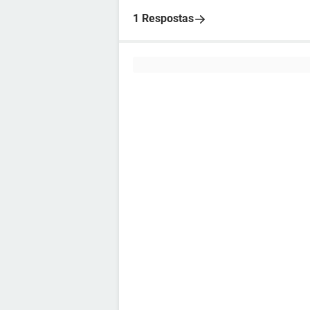
1 Respostas