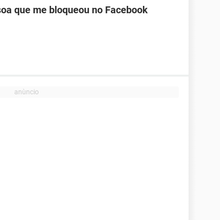
oa que me bloqueou no Facebook