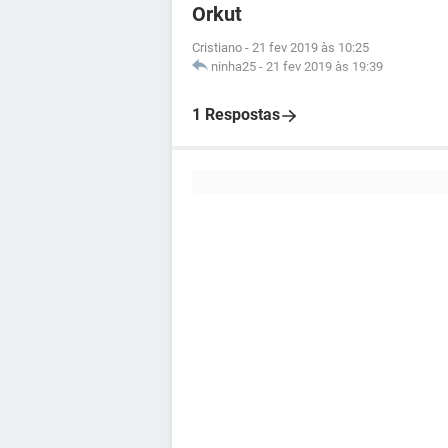
Orkut
Cristiano
-
21 fev 2019 às 10:25
ninha25
-
21 fev 2019 às 19:39
1 Respostas