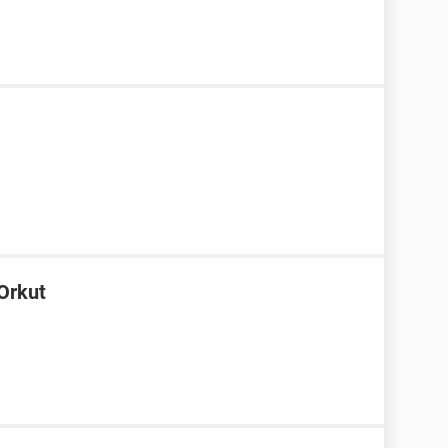
Orkut