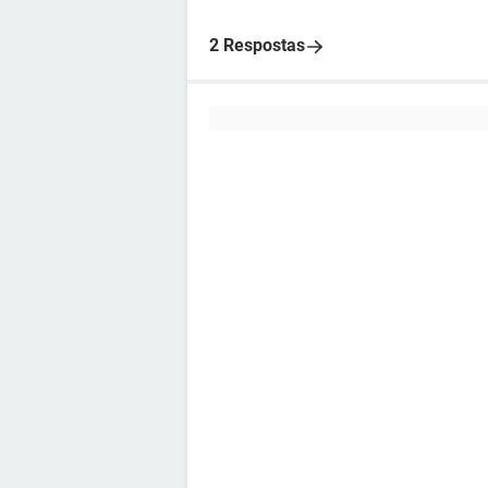
2 Respostas