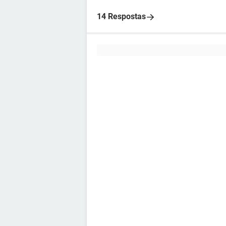
14 Respostas