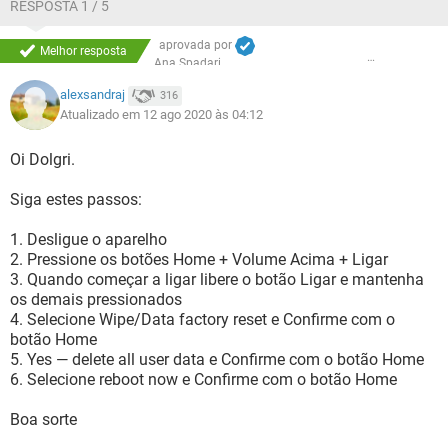
RESPOSTA 1 / 5
aprovada por
Melhor resposta
Ana Spadari
alexsandraj
316
Atualizado em 12 ago 2020 às 04:12
Oi Dolgri.
Siga estes passos:
1. Desligue o aparelho
2. Pressione os botões Home + Volume Acima + Ligar
3. Quando começar a ligar libere o botão Ligar e mantenha
os demais pressionados
4. Selecione Wipe/Data factory reset e Confirme com o
botão Home
5. Yes — delete all user data e Confirme com o botão Home
6. Selecione reboot now e Confirme com o botão Home
Boa sorte