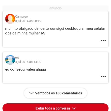
Camargo
3 jul 2014 às 08:19
muiiiito obrigado dei certo consigui desbloquiar meu celular
ops da minha mulher RS
my
4 jul 2014 às 14:30
eu consegui valeu uhuuu
Ver todos os 180 comentários
Exibir toda a conversa