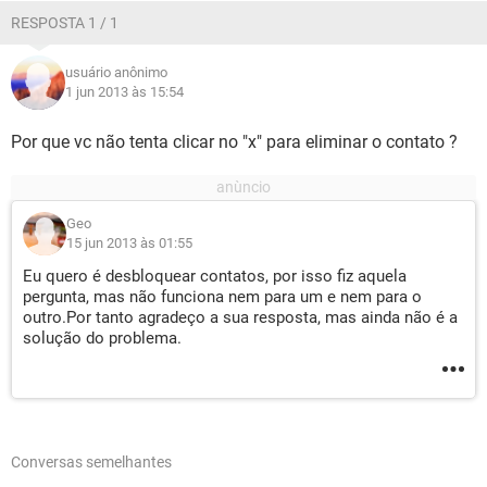
RESPOSTA 1 / 1
usuário anônimo
1 jun 2013 às 15:54
Por que vc não tenta clicar no "x" para eliminar o contato ?
Geo
15 jun 2013 às 01:55
Eu quero é desbloquear contatos, por isso fiz aquela
pergunta, mas não funciona nem para um e nem para o
outro.Por tanto agradeço a sua resposta, mas ainda não é a
solução do problema.
Conversas semelhantes