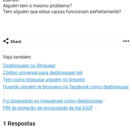
GUIA DE COMPRAS
Alguém tem o mesmo problema?
Tem alguém que estas caixas funcionam perfeitamente?
Share
Veja também:
Desbloquear ou Bloquear
Código universal para desbloquear itel
Tem como bloquear alguém no linkedin
Quando alguém te bloqueou no facebook como desbloquear
✓
Fui bloqueado no messenger como desbloquear
✓
PIN de proteção de privacidade de itel A32F
✓
1 Respostas