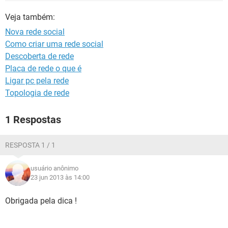
GUIA DE COMPRAS
Veja também:
Nova rede social
Como criar uma rede social
Descoberta de rede
Placa de rede o que é
Ligar pc pela rede
Topologia de rede
1 Respostas
RESPOSTA 1 / 1
usuário anônimo
23 jun 2013 às 14:00
Obrigada pela dica !