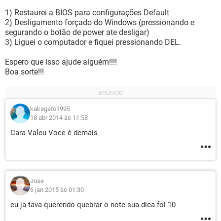
1) Restaurei a BIOS para configurações Default
2) Desligamento forçado do Windows (pressionando e
segurando o botão de power ate desligar)
3) Liguei o computador e fiquei pressionando DEL.
Espero que isso ajude alguém!!!!
Boa sorte!!!
kakagato1995
18 abr 2014 às 11:58
Cara Valeu Voce é demais
Jose
6 jan 2015 às 01:30
eu ja tava querendo quebrar o note sua dica foi 10