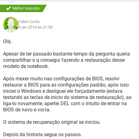
Melhor resposta
Fabio Costa
9 jan 2014 às 21:58
Olá,
Apesar de ter passado bastante tempo da pergunta queria
compartilhar o q consegui fazendo a restauração desse
modelo de notebook.
Após mexer muito nas configurações de BIOS, resolvi
restaurar a BIOS para as configurações padrão, após isso
iniciei o Windows e desliguei ele forçadamente (estava
testando as teclas de inicio do sistema de restauração), ao
liga-lo novamente, apertei DEL com o intuito de entrar na
BIOS de novo e voí-la.
O sistema de recuperação original se iniciou.
Depois da historia segue os passos.