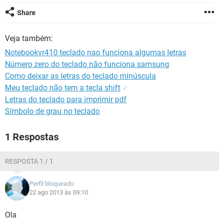
GUIA DE COMPRAS
Share
Veja também:
Notebookvr410 teclado nao funciona algumas letras
Número zero do teclado não funciona samsung
Como deixar as letras do teclado minúscula
Meu teclado não tem a tecla shift
✓
Letras do teclado para imprimir pdf
Símbolo de grau no teclado
1 Respostas
RESPOSTA 1 / 1
Perfil bloqueado
22 ago 2013 às 09:10
Ola