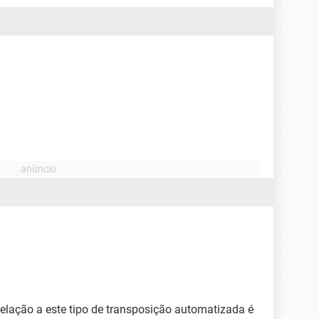
elação a este tipo de transposição automatizada é