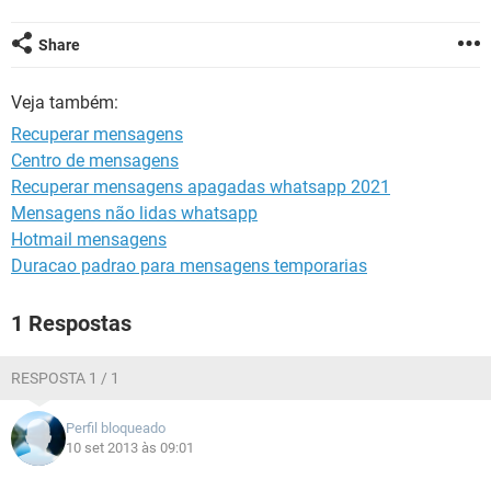
GUIA DE COMPRAS
Share
Veja também:
Recuperar mensagens
Centro de mensagens
Recuperar mensagens apagadas whatsapp 2021
Mensagens não lidas whatsapp
Hotmail mensagens
Duracao padrao para mensagens temporarias
1 Respostas
RESPOSTA 1 / 1
Perfil bloqueado
10 set 2013 às 09:01