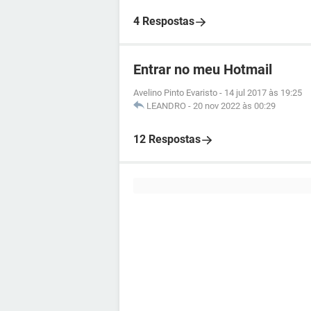
4 Respostas
Entrar no meu Hotmail
Avelino Pinto Evaristo
-
14 jul 2017 às 19:25
LEANDRO
-
20 nov 2022 às 00:29
12 Respostas