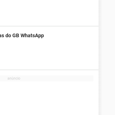
as do GB WhatsApp