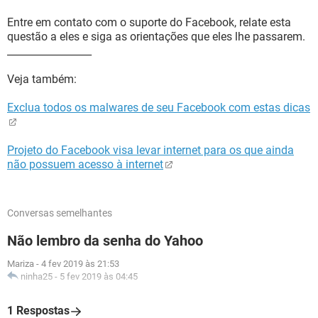
Entre em contato com o suporte do Facebook, relate esta
questão a eles e siga as orientações que eles lhe passarem.
_________________
Veja também:
Exclua todos os malwares de seu Facebook com estas dicas
Projeto do Facebook visa levar internet para os que ainda
não possuem acesso à internet
Conversas semelhantes
Não lembro da senha do Yahoo
Mariza
-
4 fev 2019 às 21:53
ninha25
-
5 fev 2019 às 04:45
1 Respostas