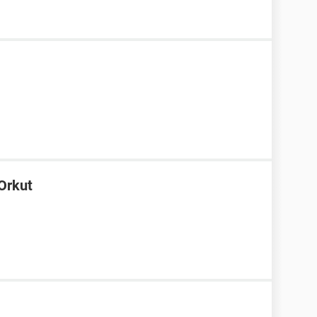
Orkut