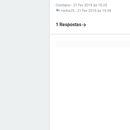
Cristiano
-
21 fev 2019 às 10:25
ninha25
-
21 fev 2019 às 19:39
1 Respostas