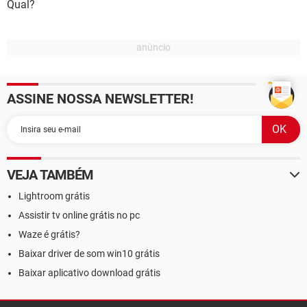
Qual?
ASSINE NOSSA NEWSLETTER!
VEJA TAMBÉM
Lightroom grátis
Assistir tv online grátis no pc
Waze é grátis?
Baixar driver de som win10 grátis
Baixar aplicativo download grátis