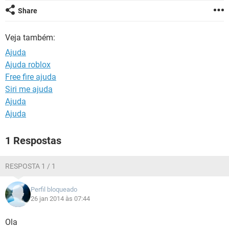
GUIA DE COMPRAS
Share
Veja também:
Ajuda
Ajuda roblox
Free fire ajuda
Siri me ajuda
Ajuda
Ajuda
1 Respostas
RESPOSTA 1 / 1
Perfil bloqueado
26 jan 2014 às 07:44
Ola