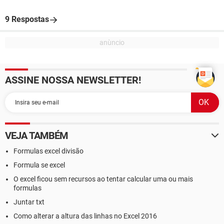
9 Respostas
ASSINE NOSSA NEWSLETTER!
VEJA TAMBÉM
Formulas excel divisão
Formula se excel
O excel ficou sem recursos ao tentar calcular uma ou mais
formulas
Juntar txt
Como alterar a altura das linhas no Excel 2016