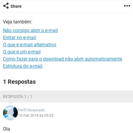
GUIA DE COMPRAS
Share
Veja também:
Não consigo abrir o e-mail
Entrar no e-mail
O que é e-mail alternativo
O que é um e-mail
Como fazer para o download não abrir automaticamente
Estrutura do e-mail
1 Respostas
RESPOSTA 1 / 1
Perfil bloqueado
13 mai 2014 às 05:25
Ola